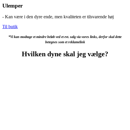
Ulemper
- Kan være i den dyre ende, men kvaliteten er tilsvarende høj
Til butik
*Vi kan modtage et mindre beløb ved et evt. salg via vores links, derfor skal dette
betegnes som et reklamelink
Hvilken dyne skal jeg vælge?