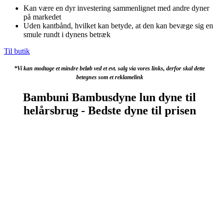
Kan være en dyr investering sammenlignet med andre dyner
på markedet
Uden kantbånd, hvilket kan betyde, at den kan bevæge sig en
smule rundt i dynens betræk
Til butik
*Vi kan modtage et mindre beløb ved et evt. salg via vores links, derfor skal dette
betegnes som et reklamelink
Bambuni Bambusdyne lun dyne til
helårsbrug - Bedste dyne til prisen