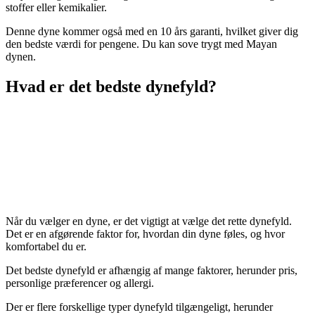
stoffer eller kemikalier.
Denne dyne kommer også med en 10 års garanti, hvilket giver dig
den bedste værdi for pengene. Du kan sove trygt med Mayan
dynen.
Hvad er det bedste dynefyld?
Når du vælger en dyne, er det vigtigt at vælge det rette dynefyld.
Det er en afgørende faktor for, hvordan din dyne føles, og hvor
komfortabel du er.
Det bedste dynefyld er afhængig af mange faktorer, herunder pris,
personlige præferencer og allergi.
Der er flere forskellige typer dynefyld tilgængeligt, herunder