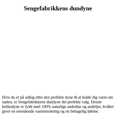
Sengefabrikkens dundyne
Hvis du er på udkig efter den perfekte dyne til at holde dig varm om
natten, er Sengefabrikkens dundyne det perfekte valg. Denne
helårsdyne er fyldt med 100% naturlige andedun og andefjer, hvilket
giver en enestående varmeisolering og en behagelig følelse.