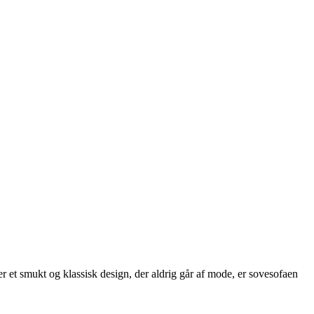
r et smukt og klassisk design, der aldrig går af mode, er sovesofaen