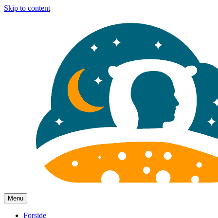
Skip to content
Menu
Forside