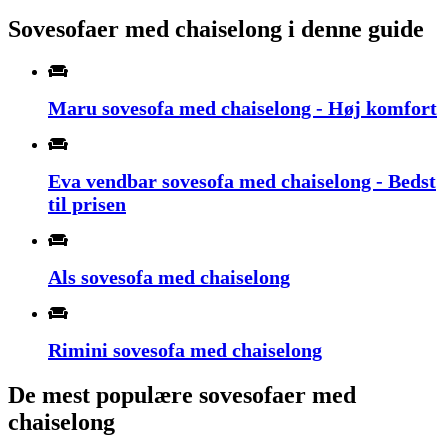
Sovesofaer med chaiselong i denne guide
Maru sovesofa med chaiselong - Høj komfort
Eva vendbar sovesofa med chaiselong - Bedst
til prisen
Als sovesofa med chaiselong
Rimini sovesofa med chaiselong
De mest populære sovesofaer med
chaiselong